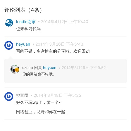
评论列表（4条）
kindle之家
2014年4月2日 上午10:40
也来学习代码
heyuan
2014年3月26日 下午5:43
写的不错，多谢博主的分享啦。欢迎回访
szseo 回复
heyuan
2014年3月26日 下午9:52
你的网站也不错哦。
抄富团
2014年3月18日 下午5:35
好久不玩wp了，赞一个~
网络创业，龙哥和你在一起~