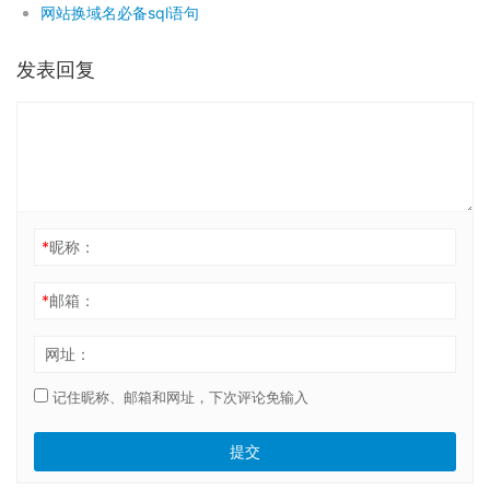
网站换域名必备sql语句
发表回复
*
昵称：
*
邮箱：
网址：
记住昵称、邮箱和网址，下次评论免输入